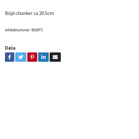
Böjd chunker ca 20.5cm
Artikelnummer:
8038TC
Dela