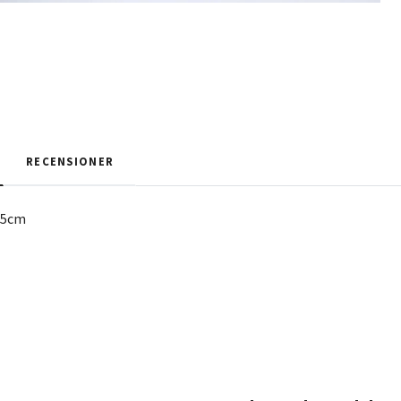
RECENSIONER
0.5cm