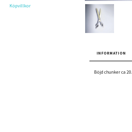
Köpvillkor
INFORMATION
Böjd chunker ca 2