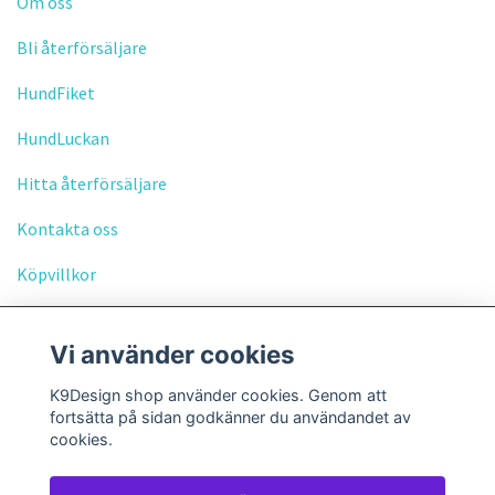
Om oss
Bli återförsäljare
HundFiket
HundLuckan
Hitta återförsäljare
Kontakta oss
Köpvillkor
Vi använder cookies
K9Design shop använder cookies. Genom att
fortsätta på sidan godkänner du användandet av
Sociala medier
cookies.