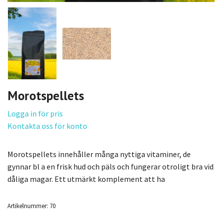
Morotspellets
Logga in för pris
Kontakta oss för konto
Morotspellets innehåller många nyttiga vitaminer, de
gynnar bl a en frisk hud och päls och fungerar otroligt bra vid
dåliga magar. Ett utmärkt komplement att ha
Artikelnummer:
70