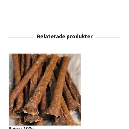
Pinnar 100g