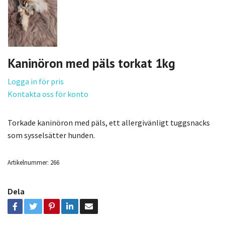
Kaninöron med päls torkat 1kg
Logga in för pris
Kontakta oss för konto
Torkade kaninöron med päls, ett allergivänligt tuggsnacks
som sysselsätter hunden.
Artikelnummer:
266
Dela